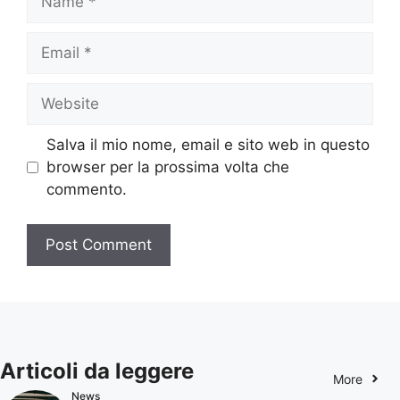
Email
Website
Salva il mio nome, email e sito web in questo
browser per la prossima volta che
commento.
Articoli da leggere
More
News