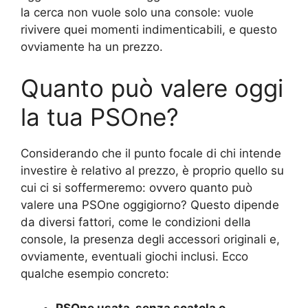
la cerca non vuole solo una console: vuole
rivivere quei momenti indimenticabili, e questo
ovviamente ha un prezzo.
Quanto può valere oggi
la tua PSOne?
Considerando che il punto focale di chi intende
investire è relativo al prezzo, è proprio quello su
cui ci si soffermeremo: ovvero quanto può
valere una PSOne oggigiorno? Questo dipende
da diversi fattori, come le condizioni della
console, la presenza degli accessori originali e,
ovviamente, eventuali giochi inclusi. Ecco
qualche esempio concreto: