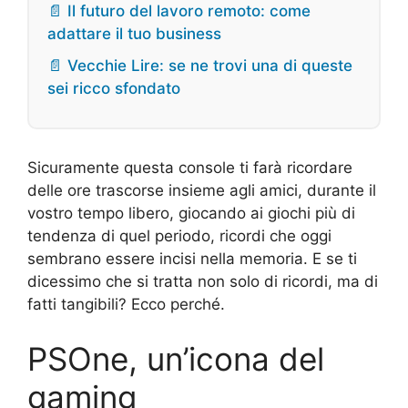
📄 Il futuro del lavoro remoto: come
adattare il tuo business
📄 Vecchie Lire: se ne trovi una di queste
sei ricco sfondato
Sicuramente questa console ti farà ricordare
delle ore trascorse insieme agli amici, durante il
vostro tempo libero, giocando ai giochi più di
tendenza di quel periodo, ricordi che oggi
sembrano essere incisi nella memoria. E se ti
dicessimo che si tratta non solo di ricordi, ma di
fatti tangibili? Ecco perché.
PSOne, un’icona del
gaming