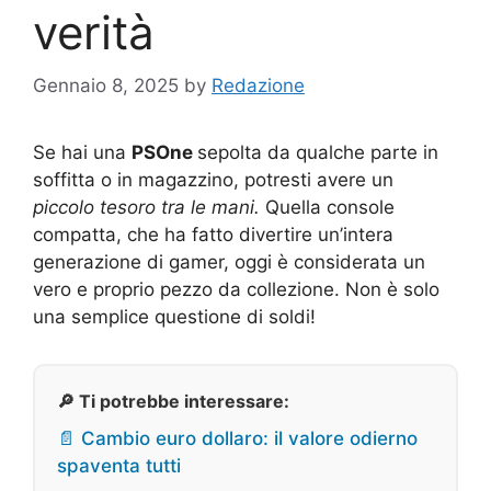
verità
Gennaio 8, 2025
by
Redazione
Se hai una
PSOne
sepolta da qualche parte in
soffitta o in magazzino, potresti avere un
piccolo tesoro tra le mani.
Quella console
compatta, che ha fatto divertire un’intera
generazione di gamer, oggi è considerata un
vero e proprio pezzo da collezione. Non è solo
una semplice questione di soldi!
🔎 Ti potrebbe interessare:
📄 Cambio euro dollaro: il valore odierno
spaventa tutti