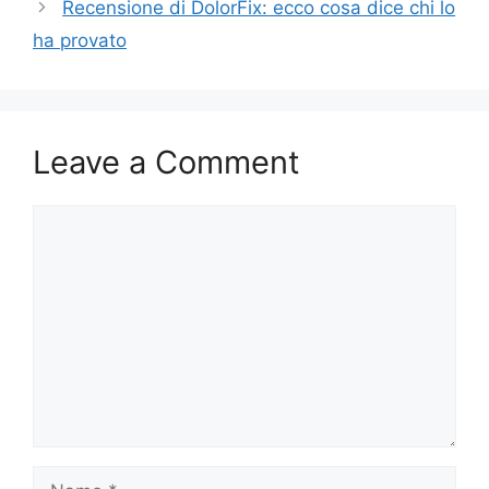
Recensione di DolorFix: ecco cosa dice chi lo
ha provato
Leave a Comment
Comment
Name