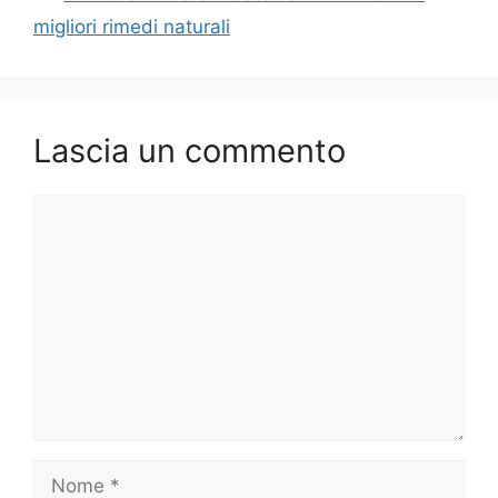
migliori rimedi naturali
Lascia un commento
Commento
Nome