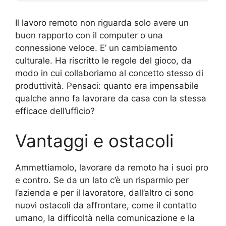
Il lavoro remoto non riguarda solo avere un
buon rapporto con il computer o una
connessione veloce. E’ un cambiamento
culturale. Ha riscritto le regole del gioco, da
modo in cui collaboriamo al concetto stesso di
produttività. Pensaci: quanto era impensabile
qualche anno fa lavorare da casa con la stessa
efficace dell’ufficio?
Vantaggi e ostacoli
Ammettiamolo, lavorare da remoto ha i suoi pro
e contro. Se da un lato c’è un risparmio per
l’azienda e per il lavoratore, dall’altro ci sono
nuovi ostacoli da affrontare, come il contatto
umano, la difficoltà nella comunicazione e la