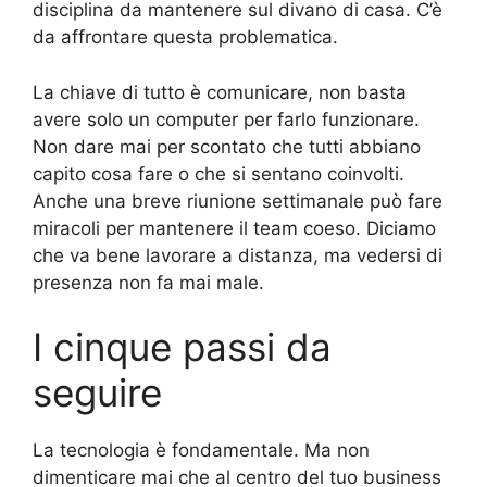
disciplina da mantenere sul divano di casa. C’è
da affrontare questa problematica.
La chiave di tutto è comunicare, non basta
avere solo un computer per farlo funzionare.
Non dare mai per scontato che tutti abbiano
capito cosa fare o che si sentano coinvolti.
Anche una breve riunione settimanale può fare
miracoli per mantenere il team coeso. Diciamo
che va bene lavorare a distanza, ma vedersi di
presenza non fa mai male.
I cinque passi da
seguire
La tecnologia è fondamentale. Ma non
dimenticare mai che al centro del tuo business