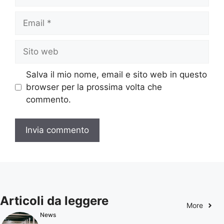
Email
Sito
web
Salva il mio nome, email e sito web in questo
browser per la prossima volta che
commento.
Articoli da leggere
More
News