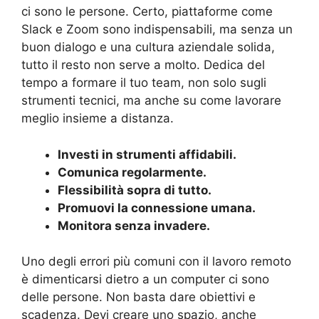
ci sono le persone. Certo, piattaforme come
Slack e Zoom sono indispensabili, ma senza un
buon dialogo e una cultura aziendale solida,
tutto il resto non serve a molto. Dedica del
tempo a formare il tuo team, non solo sugli
strumenti tecnici, ma anche su come lavorare
meglio insieme a distanza.
Investi in strumenti affidabili.
Comunica regolarmente.
Flessibilità sopra di tutto.
Promuovi la connessione umana.
Monitora senza invadere.
Uno degli errori più comuni con il lavoro remoto
è dimenticarsi dietro a un computer ci sono
delle persone. Non basta dare obiettivi e
scadenza. Devi creare uno spazio, anche