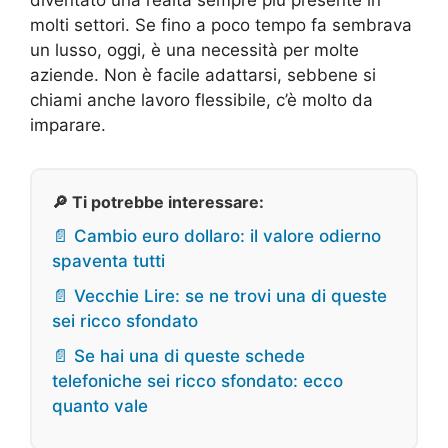
molti settori. Se fino a poco tempo fa sembrava
un lusso, oggi, è una necessità per molte
aziende. Non è facile adattarsi, sebbene si
chiami anche lavoro flessibile, c’è molto da
imparare.
🔎 Ti potrebbe interessare:
📄 Cambio euro dollaro: il valore odierno
spaventa tutti
📄 Vecchie Lire: se ne trovi una di queste
sei ricco sfondato
📄 Se hai una di queste schede
telefoniche sei ricco sfondato: ecco
quanto vale