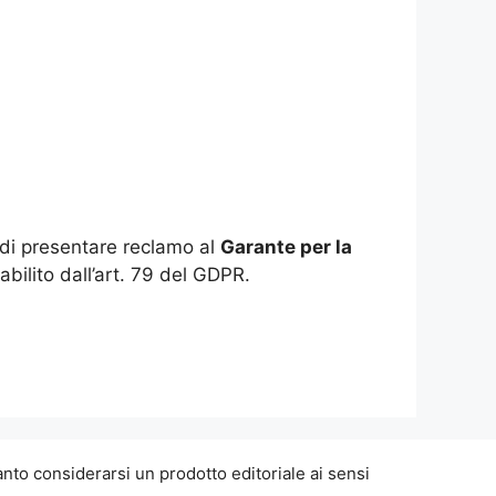
to di presentare reclamo al
Garante per la
abilito dall’art. 79 del GDPR.
nto considerarsi un prodotto editoriale ai sensi