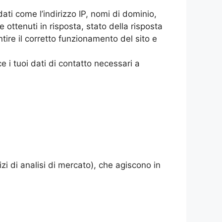
dati come l’indirizzo IP, nomi di dominio,
e ottenuti in risposta, stato della risposta
ntire il corretto funzionamento del sito e
e i tuoi dati di contatto necessari a
izi di analisi di mercato), che agiscono in