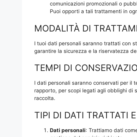
comunicazioni promozionali o pubblici
Puoi opporti a tali trattamenti in o
MODALITÀ DI TRATTA
I tuoi dati personali saranno trattati con 
garantire la sicurezza e la riservatezza dei
TEMPI DI CONSERVAZI
I dati personali saranno conservati per il 
rapporto, per scopi legati agli obblighi di
raccolta.
TIPI DI DATI TRATTATI 
Dati personali
: Trattiamo dati come