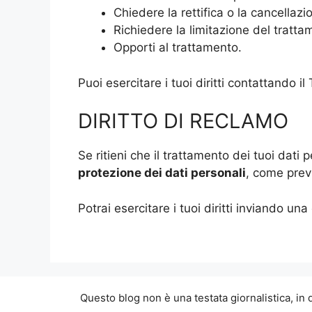
Chiedere la rettifica o la cancellazi
Richiedere la limitazione del tratta
Opporti al trattamento.
Puoi esercitare i tuoi diritti contattando il 
DIRITTO DI RECLAMO
Se ritieni che il trattamento dei tuoi dati 
protezione dei dati personali
, come previ
Potrai esercitare i tuoi diritti inviando una
Questo blog non è una testata giornalistica, in