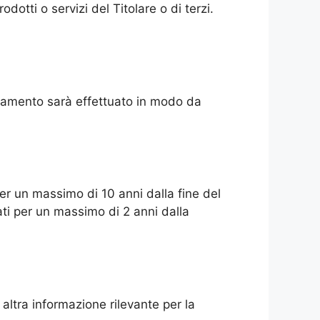
otti o servizi del Titolare o di terzi.
rattamento sarà effettuato in modo da
per un massimo di 10 anni dalla fine del
vati per un massimo di 2 anni dalla
altra informazione rilevante per la